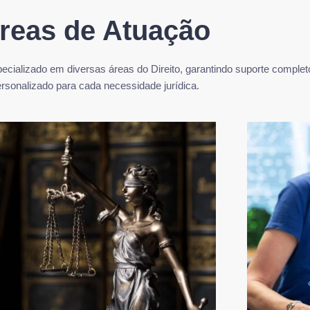
reas de Atuação
cializado em diversas áreas do Direito, garantindo suporte complet
rsonalizado para cada necessidade jurídica.