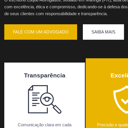
com excelência, ética e compromisso, dedicando-se à defesa dos
de seus clientes com responsabilidade e transparência.
FALE COM UM ADVOGADO
SAIBA MAIS
Transparência
Excel
Comunicação clara em cada
Precisão e qual