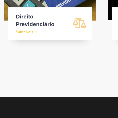
Direito
Previdenciário
Saber Mais