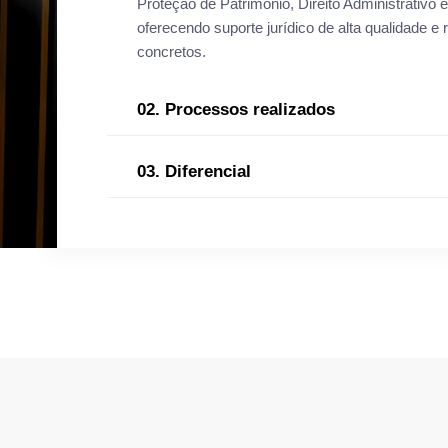
Proteção de Patrimônio, Direito Administrativo e
oferecendo suporte jurídico de alta qualidade e 
concretos.
02. Processos realizados
03. Diferencial