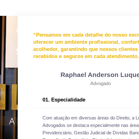
“Pensamos em cada detalhe do nosso escri
oferecer um ambiente profissional, confort
acolhedor, garantindo que nossos cliente
recebidos e seguros em cada atendimento
Raphael Anderson Luqu
Advogado
01. Especialidade
Com atuação em diversas áreas do Direito, a 
Advogados se destaca especialmente nas áreas
Previdenciário, Gestão Judicial de Dívidas Ban