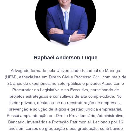
Raphael Anderson Luque
Advogado formado pela Universidade Estadual de Maringá
(UEM), especialista em Direito Civil e Processo Civil, com mais de
21 anos de experiência no setor público e privado. Atuou como
Procurador no Legislativo e no Executivo, participando de
projetos estratégicos e consultivos de alta complexidade. No
setor privado, destacou-se na reestruturação de empresas,
prevenção e solução de litígios e gestão jurídica empresarial.
Possui ampla atuação em Direito Previdenciário, Administrativo,
Bancário, Inventários e Proteção Patrimonial. Lecionou por 16
anos em cursos de graduação e pós-graduação, contribuindo