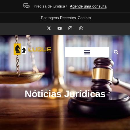
Agende uma consulta
Precisa de jurídica?
Postagens Recentes
Contato
Nóticias Jurídicas