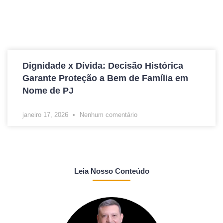
Dignidade x Dívida: Decisão Histórica
Garante Proteção a Bem de Família em
Nome de PJ
janeiro 17, 2026
Nenhum comentário
Leia Nosso Conteúdo