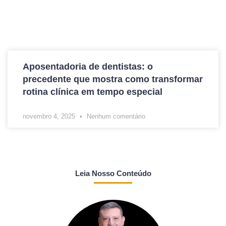
Aposentadoria de dentistas: o
precedente que mostra como transformar
rotina clínica em tempo especial
novembro 4, 2025
Nenhum comentário
Leia Nosso Conteúdo