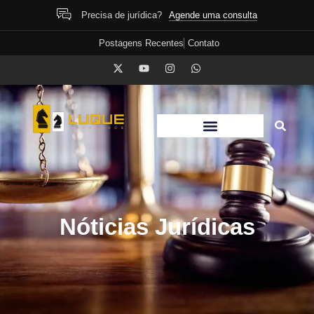
Agende uma consulta
Precisa de jurídica?
Postagens Recentes
Contato
Nóticias Jurídicas