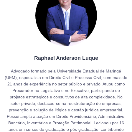
Raphael Anderson Luque
Advogado formado pela Universidade Estadual de Maringá
(UEM), especialista em Direito Civil e Processo Civil, com mais de
21 anos de experiência no setor público e privado. Atuou como
Procurador no Legislativo e no Executivo, participando de
projetos estratégicos e consultivos de alta complexidade. No
setor privado, destacou-se na reestruturação de empresas,
prevenção e solução de litígios e gestão jurídica empresarial.
Possui ampla atuação em Direito Previdenciário, Administrativo,
Bancário, Inventários e Proteção Patrimonial. Lecionou por 16
anos em cursos de graduação e pós-graduação, contribuindo