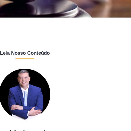
Leia Nosso Conteúdo