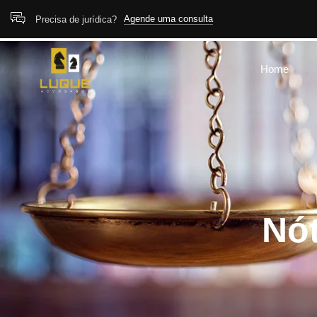
Agende uma consulta
Precisa de jurídica?
Home
Nót