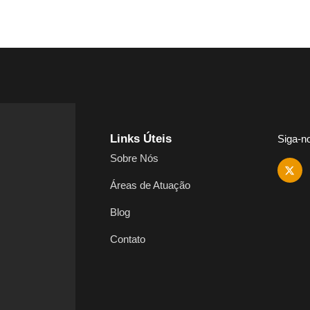
Links Úteis
Siga-n
Sobre Nós
Áreas de Atuação
Blog
Contato