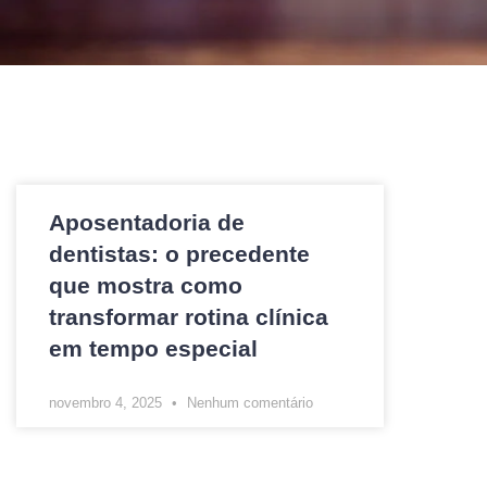
Aposentadoria de
dentistas: o precedente
que mostra como
transformar rotina clínica
em tempo especial
novembro 4, 2025
Nenhum comentário