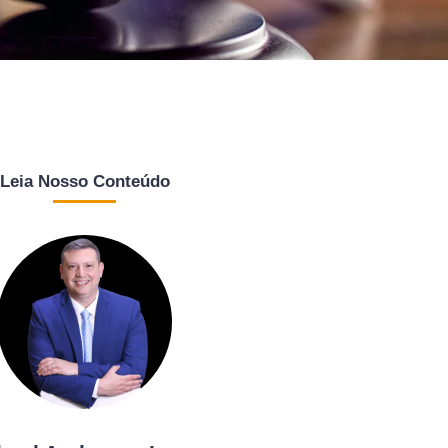
Leia Nosso Conteúdo