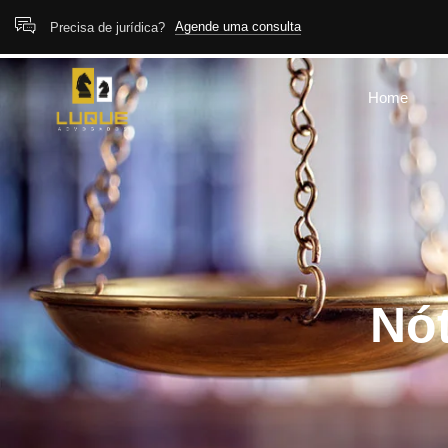
Agende uma consulta
Precisa de jurídica?
Home
Nót