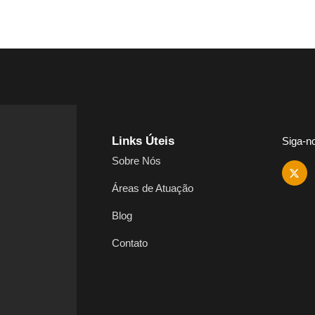
Links Úteis
Siga-n
Sobre Nós
Áreas de Atuação
Blog
Contato