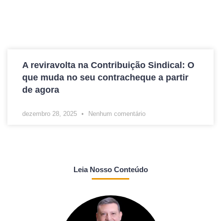
A reviravolta na Contribuição Sindical: O
que muda no seu contracheque a partir
de agora
dezembro 28, 2025
Nenhum comentário
Leia Nosso Conteúdo