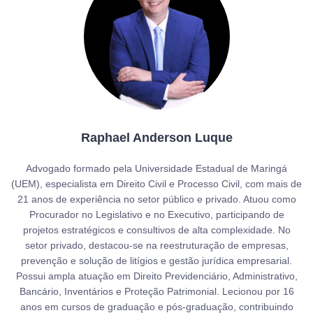
Raphael Anderson Luque
Advogado formado pela Universidade Estadual de Maringá
(UEM), especialista em Direito Civil e Processo Civil, com mais de
21 anos de experiência no setor público e privado. Atuou como
Procurador no Legislativo e no Executivo, participando de
projetos estratégicos e consultivos de alta complexidade. No
setor privado, destacou-se na reestruturação de empresas,
prevenção e solução de litígios e gestão jurídica empresarial.
Possui ampla atuação em Direito Previdenciário, Administrativo,
Bancário, Inventários e Proteção Patrimonial. Lecionou por 16
anos em cursos de graduação e pós-graduação, contribuindo