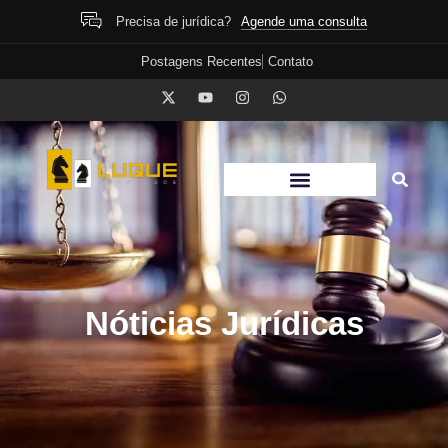
Agende uma consulta
Precisa de jurídica?
Postagens Recentes
Contato
Nóticias Jurídicas