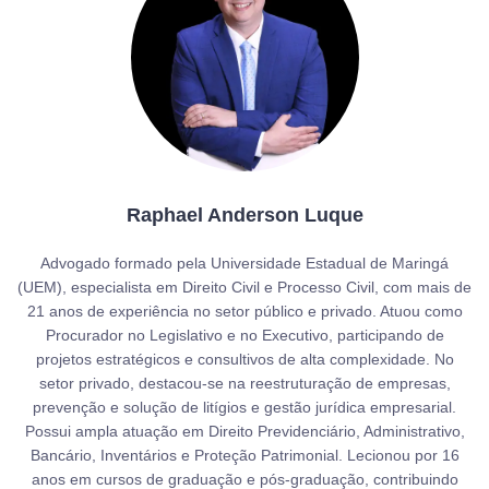
Raphael Anderson Luque
Advogado formado pela Universidade Estadual de Maringá
(UEM), especialista em Direito Civil e Processo Civil, com mais de
21 anos de experiência no setor público e privado. Atuou como
Procurador no Legislativo e no Executivo, participando de
projetos estratégicos e consultivos de alta complexidade. No
setor privado, destacou-se na reestruturação de empresas,
prevenção e solução de litígios e gestão jurídica empresarial.
Possui ampla atuação em Direito Previdenciário, Administrativo,
Bancário, Inventários e Proteção Patrimonial. Lecionou por 16
anos em cursos de graduação e pós-graduação, contribuindo