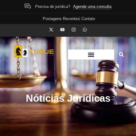
Agende uma consulta
Precisa de jurídica?
Postagens Recentes
Contato
Nóticias Jurídicas