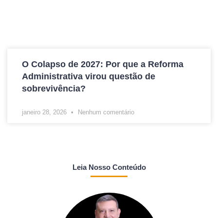
O Colapso de 2027: Por que a Reforma
Administrativa virou questão de
sobrevivência?
janeiro 28, 2026
Nenhum comentário
Leia Nosso Conteúdo