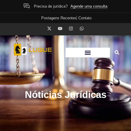
Agende uma consulta
Precisa de jurídica?
Postagens Recentes
Contato
Nóticias Jurídicas