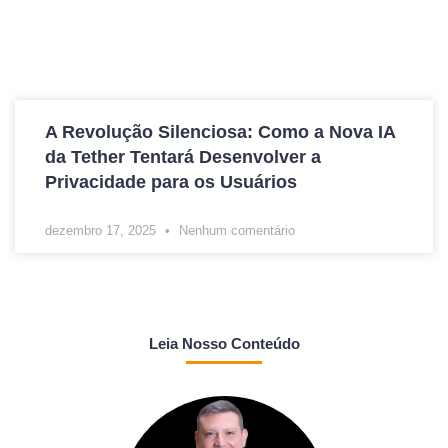
A Revolução Silenciosa: Como a Nova IA
da Tether Tentará Desenvolver a
Privacidade para os Usuários
dezembro 17, 2025
Nenhum comentário
Leia Nosso Conteúdo