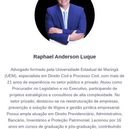
Raphael Anderson Luque
Advogado formado pela Universidade Estadual de Maringá
(UEM), especialista em Direito Civil e Processo Civil, com mais de
21 anos de experiência no setor público e privado. Atuou como
Procurador no Legislativo e no Executivo, participando de
projetos estratégicos e consultivos de alta complexidade. No
setor privado, destacou-se na reestruturação de empresas,
prevenção e solução de litígios e gestão jurídica empresarial.
Possui ampla atuação em Direito Previdenciário, Administrativo,
Bancário, Inventários e Proteção Patrimonial. Lecionou por 16
anos em cursos de graduação e pós-graduação, contribuindo