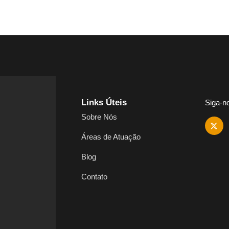
Links Úteis
Siga-n
Sobre Nós
Áreas de Atuação
Blog
Contato