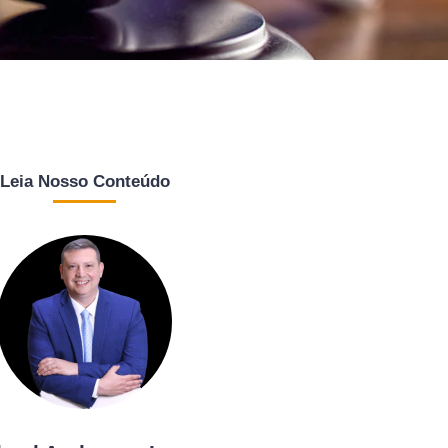
Leia Nosso Conteúdo