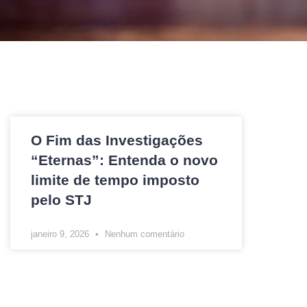
O Fim das Investigações
“Eternas”: Entenda o novo
limite de tempo imposto
pelo STJ
janeiro 9, 2026
Nenhum comentário