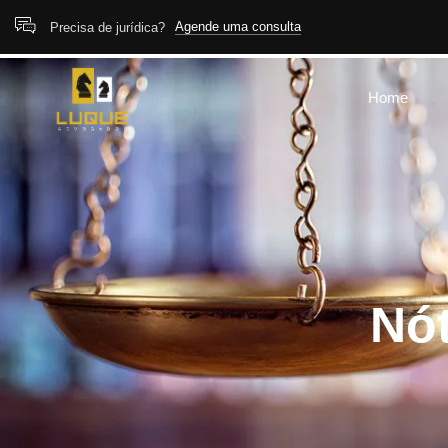
Agende uma consulta
Precisa de jurídica?
Home
Nót