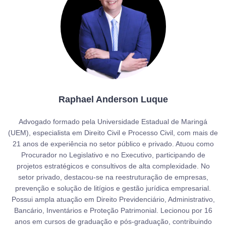
Raphael Anderson Luque
Advogado formado pela Universidade Estadual de Maringá
(UEM), especialista em Direito Civil e Processo Civil, com mais de
21 anos de experiência no setor público e privado. Atuou como
Procurador no Legislativo e no Executivo, participando de
projetos estratégicos e consultivos de alta complexidade. No
setor privado, destacou-se na reestruturação de empresas,
prevenção e solução de litígios e gestão jurídica empresarial.
Possui ampla atuação em Direito Previdenciário, Administrativo,
Bancário, Inventários e Proteção Patrimonial. Lecionou por 16
anos em cursos de graduação e pós-graduação, contribuindo