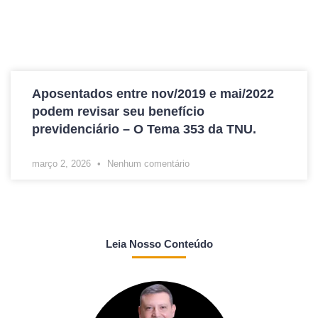
Aposentados entre nov/2019 e mai/2022
podem revisar seu benefício
previdenciário – O Tema 353 da TNU.
março 2, 2026
Nenhum comentário
Leia Nosso Conteúdo