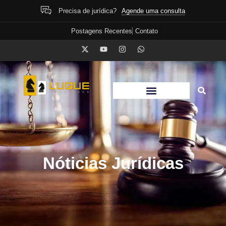
Agende uma consulta
Precisa de jurídica?
Postagens Recentes
Contato
Nóticias Jurídicas