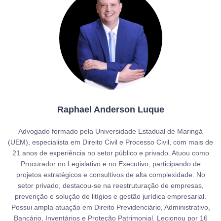
Raphael Anderson Luque
Advogado formado pela Universidade Estadual de Maringá
(UEM), especialista em Direito Civil e Processo Civil, com mais de
21 anos de experiência no setor público e privado. Atuou como
Procurador no Legislativo e no Executivo, participando de
projetos estratégicos e consultivos de alta complexidade. No
setor privado, destacou-se na reestruturação de empresas,
prevenção e solução de litígios e gestão jurídica empresarial.
Possui ampla atuação em Direito Previdenciário, Administrativo,
Bancário, Inventários e Proteção Patrimonial. Lecionou por 16