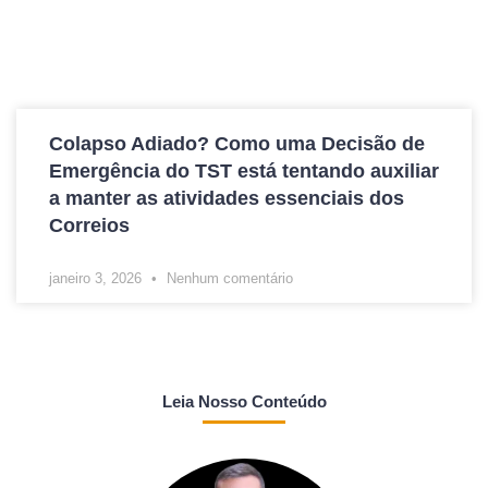
Colapso Adiado? Como uma Decisão de
Emergência do TST está tentando auxiliar
a manter as atividades essenciais dos
Correios
janeiro 3, 2026
Nenhum comentário
Leia Nosso Conteúdo