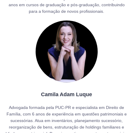
anos em cursos de graduação e pós-graduação, contribuindo
para a formação de novos profissionais.
Camila Adam Luque
Advogada formada pela PUC-PR e especialista em Direito de
Família, com 6 anos de experiência em questões patrimoniais e
sucessórias. Atua em inventários, planejamento sucessório,
reorganização de bens, estruturação de holdings familiares e