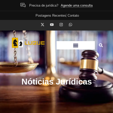
Agende uma consulta
Precisa de jurídica?
Postagens Recentes
Contato
Nóticias Jurídicas