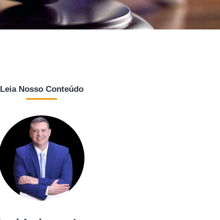
Leia Nosso Conteúdo