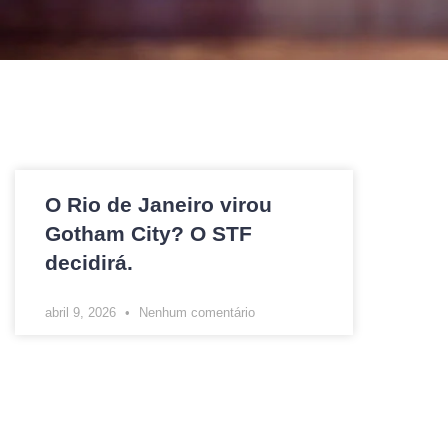
O Rio de Janeiro virou
Gotham City? O STF
decidirá.
abril 9, 2026
Nenhum comentário