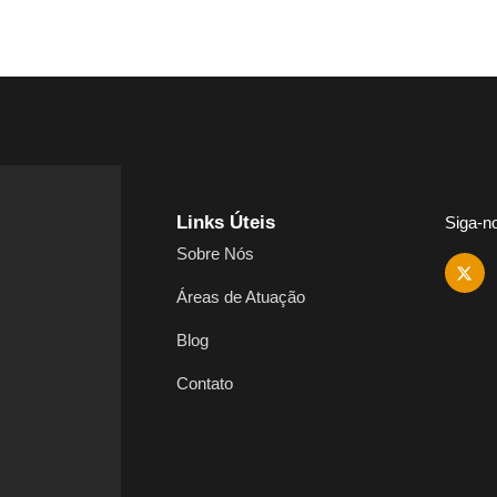
Links Úteis
Siga-n
Sobre Nós
Áreas de Atuação
Blog
Contato