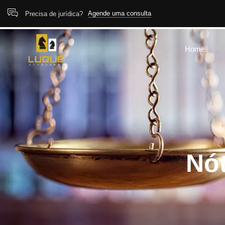
Agende uma consulta
Precisa de jurídica?
Home
Nót