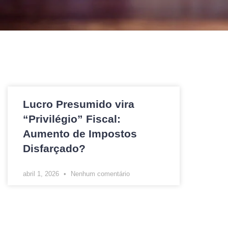
Lucro Presumido vira
“Privilégio” Fiscal:
Aumento de Impostos
Disfarçado?
abril 1, 2026
Nenhum comentário