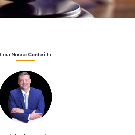
Leia Nosso Conteúdo