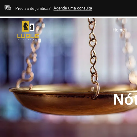
Agende uma consulta
Precisa de jurídica?
Home
Nót