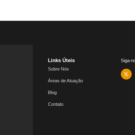
Links Úteis
Siga-n
Sobre Nós
Áreas de Atuação
Blog
Contato