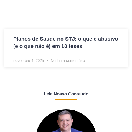
Planos de Saúde no STJ: o que é abusivo
(e o que não é) em 10 teses
novembro 4, 2025
Nenhum comentário
Leia Nosso Conteúdo