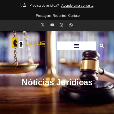
Agende uma consulta
Precisa de jurídica?
Postagens Recentes
Contato
Nóticias Jurídicas