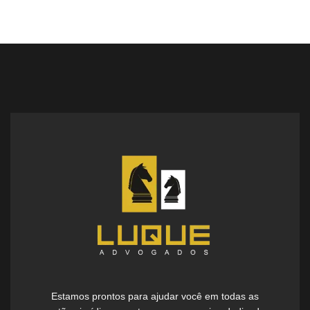
Estamos prontos para ajudar você em todas as