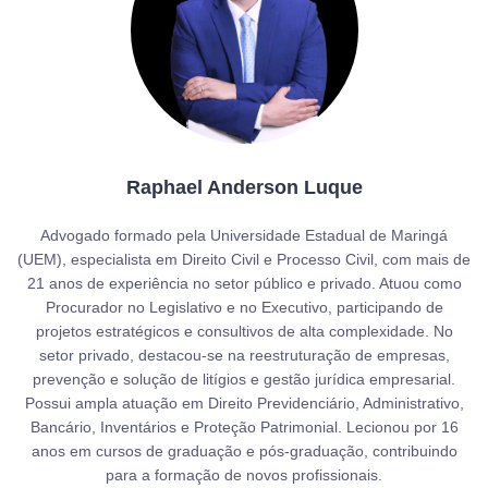
Raphael Anderson Luque
Advogado formado pela Universidade Estadual de Maringá
(UEM), especialista em Direito Civil e Processo Civil, com mais de
21 anos de experiência no setor público e privado. Atuou como
Procurador no Legislativo e no Executivo, participando de
projetos estratégicos e consultivos de alta complexidade. No
setor privado, destacou-se na reestruturação de empresas,
prevenção e solução de litígios e gestão jurídica empresarial.
Possui ampla atuação em Direito Previdenciário, Administrativo,
Bancário, Inventários e Proteção Patrimonial. Lecionou por 16
anos em cursos de graduação e pós-graduação, contribuindo
para a formação de novos profissionais.