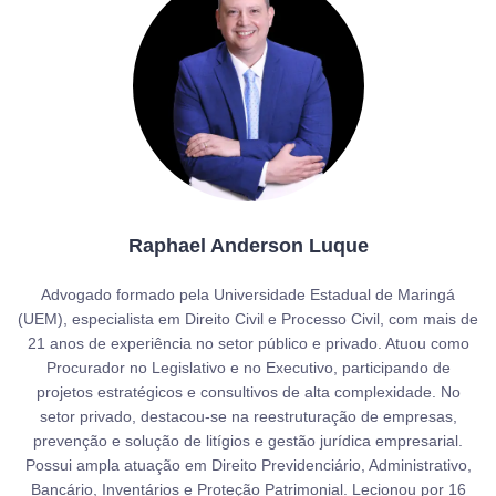
Raphael Anderson Luque
Advogado formado pela Universidade Estadual de Maringá
(UEM), especialista em Direito Civil e Processo Civil, com mais de
21 anos de experiência no setor público e privado. Atuou como
Procurador no Legislativo e no Executivo, participando de
projetos estratégicos e consultivos de alta complexidade. No
setor privado, destacou-se na reestruturação de empresas,
prevenção e solução de litígios e gestão jurídica empresarial.
Possui ampla atuação em Direito Previdenciário, Administrativo,
Bancário, Inventários e Proteção Patrimonial. Lecionou por 16