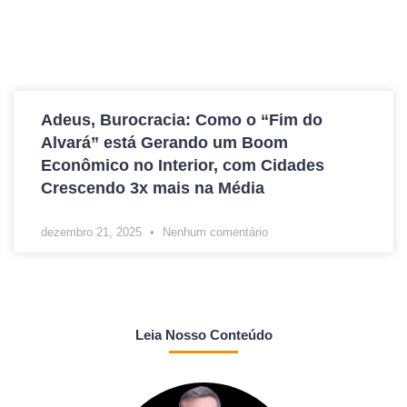
Adeus, Burocracia: Como o “Fim do
Alvará” está Gerando um Boom
Econômico no Interior, com Cidades
Crescendo 3x mais na Média
dezembro 21, 2025
Nenhum comentário
Leia Nosso Conteúdo