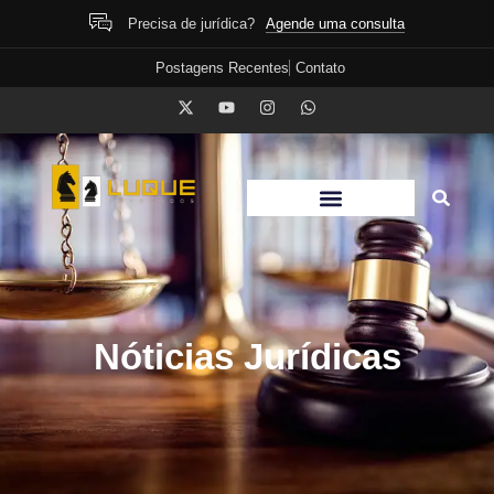
Agende uma consulta
Precisa de jurídica?
Postagens Recentes
Contato
Nóticias Jurídicas