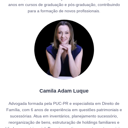
anos em cursos de graduação e pós-graduação, contribuindo
para a formação de novos profissionais.
Camila Adam Luque
Advogada formada pela PUC-PR e especialista em Direito de
Família, com 6 anos de experiência em questões patrimoniais e
sucessórias. Atua em inventários, planejamento sucessório,
reorganização de bens, estruturação de holdings familiares e