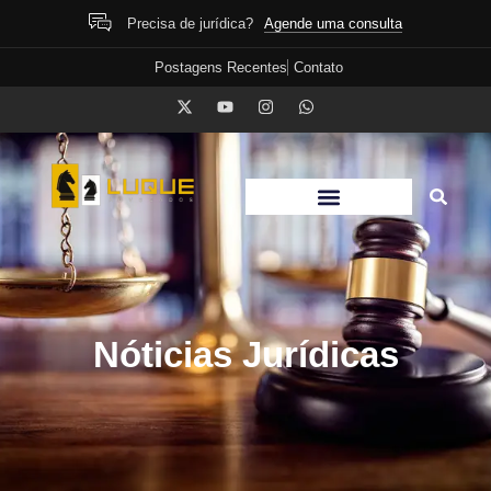
Agende uma consulta
Precisa de jurídica?
Postagens Recentes
Contato
Nóticias Jurídicas