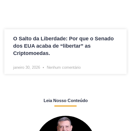
O Salto da Liberdade: Por que o Senado
dos EUA acaba de “libertar” as
Criptomoedas.
janeiro 30, 2026
Nenhum comentário
Leia Nosso Conteúdo