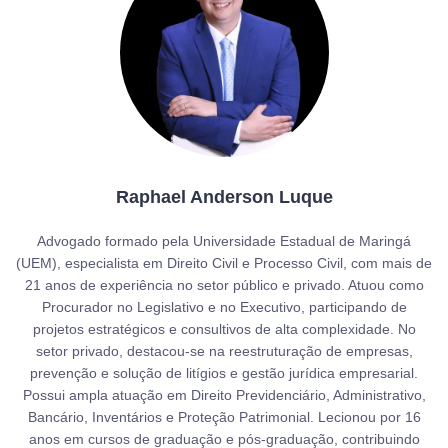
Raphael Anderson Luque
Advogado formado pela Universidade Estadual de Maringá
(UEM), especialista em Direito Civil e Processo Civil, com mais de
21 anos de experiência no setor público e privado. Atuou como
Procurador no Legislativo e no Executivo, participando de
projetos estratégicos e consultivos de alta complexidade. No
setor privado, destacou-se na reestruturação de empresas,
prevenção e solução de litígios e gestão jurídica empresarial.
Possui ampla atuação em Direito Previdenciário, Administrativo,
Bancário, Inventários e Proteção Patrimonial. Lecionou por 16
anos em cursos de graduação e pós-graduação, contribuindo