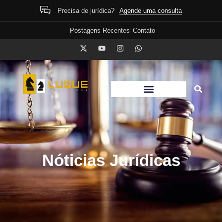
Agende uma consulta
Precisa de jurídica?
Postagens Recentes
Contato
Nóticias Jurídicas