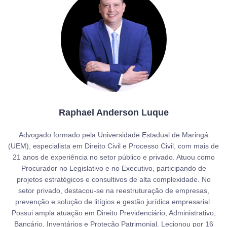
Raphael Anderson Luque
Advogado formado pela Universidade Estadual de Maringá
(UEM), especialista em Direito Civil e Processo Civil, com mais de
21 anos de experiência no setor público e privado. Atuou como
Procurador no Legislativo e no Executivo, participando de
projetos estratégicos e consultivos de alta complexidade. No
setor privado, destacou-se na reestruturação de empresas,
prevenção e solução de litígios e gestão jurídica empresarial.
Possui ampla atuação em Direito Previdenciário, Administrativo,
Bancário, Inventários e Proteção Patrimonial. Lecionou por 16