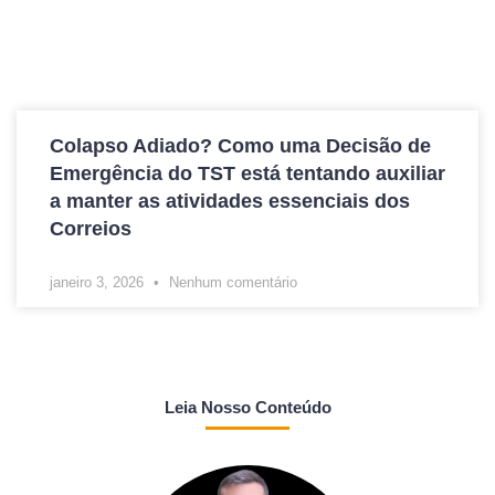
Colapso Adiado? Como uma Decisão de
Emergência do TST está tentando auxiliar
a manter as atividades essenciais dos
Correios
janeiro 3, 2026
Nenhum comentário
Leia Nosso Conteúdo