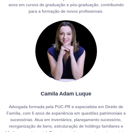
anos em cursos de graduação e pós-graduação, contribuindo
para a formação de novos profissionais.
Camila Adam Luque
Advogada formada pela PUC-PR e especialista em Direito de
Família, com 6 anos de experiência em questões patrimoniais e
sucessórias. Atua em inventários, planejamento sucessório,
reorganização de bens, estruturação de holdings familiares e