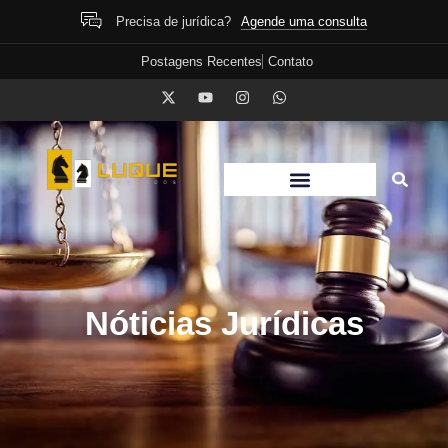
Agende uma consulta
Precisa de jurídica?
Postagens Recentes
Contato
Nóticias Jurídicas