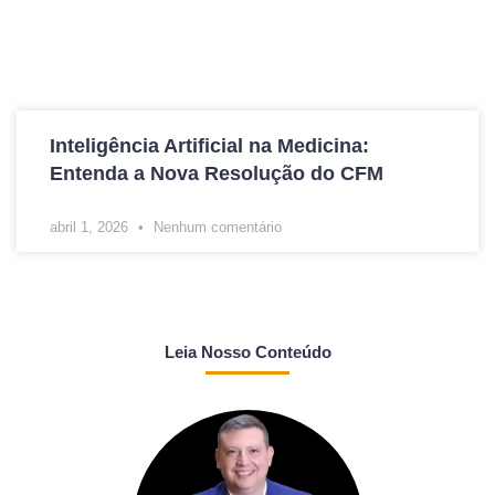
Inteligência Artificial na Medicina:
Entenda a Nova Resolução do CFM
abril 1, 2026
Nenhum comentário
Leia Nosso Conteúdo