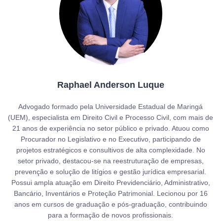
Raphael Anderson Luque
Advogado formado pela Universidade Estadual de Maringá
(UEM), especialista em Direito Civil e Processo Civil, com mais de
21 anos de experiência no setor público e privado. Atuou como
Procurador no Legislativo e no Executivo, participando de
projetos estratégicos e consultivos de alta complexidade. No
setor privado, destacou-se na reestruturação de empresas,
prevenção e solução de litígios e gestão jurídica empresarial.
Possui ampla atuação em Direito Previdenciário, Administrativo,
Bancário, Inventários e Proteção Patrimonial. Lecionou por 16
anos em cursos de graduação e pós-graduação, contribuindo
para a formação de novos profissionais.