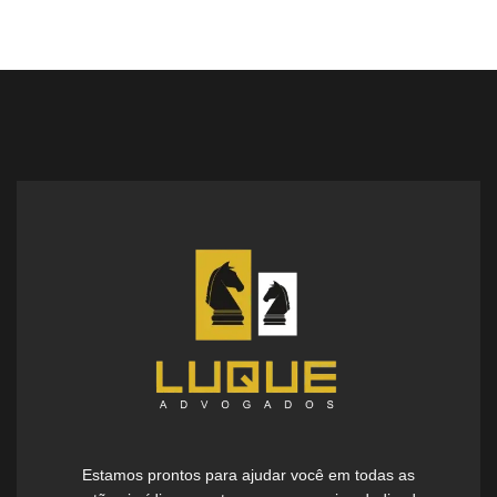
Estamos prontos para ajudar você em todas as