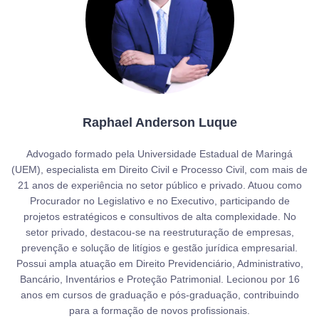
Raphael Anderson Luque
Advogado formado pela Universidade Estadual de Maringá
(UEM), especialista em Direito Civil e Processo Civil, com mais de
21 anos de experiência no setor público e privado. Atuou como
Procurador no Legislativo e no Executivo, participando de
projetos estratégicos e consultivos de alta complexidade. No
setor privado, destacou-se na reestruturação de empresas,
prevenção e solução de litígios e gestão jurídica empresarial.
Possui ampla atuação em Direito Previdenciário, Administrativo,
Bancário, Inventários e Proteção Patrimonial. Lecionou por 16
anos em cursos de graduação e pós-graduação, contribuindo
para a formação de novos profissionais.