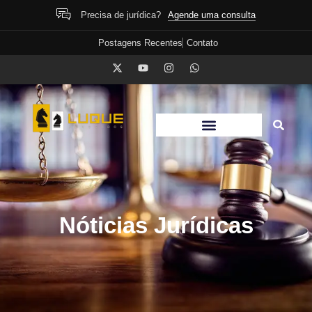
Agende uma consulta
Precisa de jurídica?
Postagens Recentes
Contato
Nóticias Jurídicas