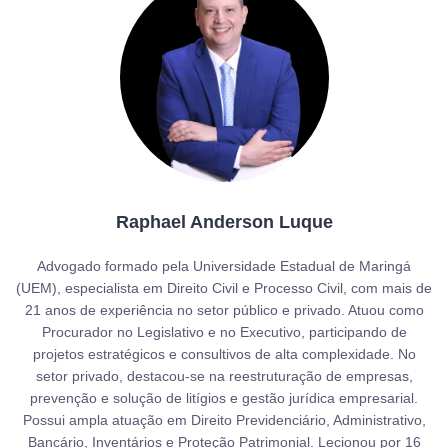
Raphael Anderson Luque
Advogado formado pela Universidade Estadual de Maringá
(UEM), especialista em Direito Civil e Processo Civil, com mais de
21 anos de experiência no setor público e privado. Atuou como
Procurador no Legislativo e no Executivo, participando de
projetos estratégicos e consultivos de alta complexidade. No
setor privado, destacou-se na reestruturação de empresas,
prevenção e solução de litígios e gestão jurídica empresarial.
Possui ampla atuação em Direito Previdenciário, Administrativo,
Bancário, Inventários e Proteção Patrimonial. Lecionou por 16