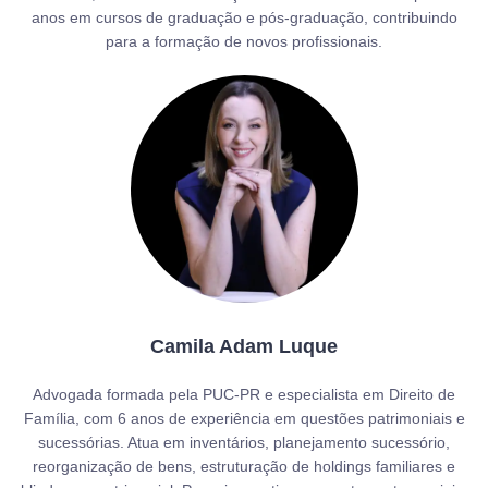
anos em cursos de graduação e pós-graduação, contribuindo
para a formação de novos profissionais.
Camila Adam Luque
Advogada formada pela PUC-PR e especialista em Direito de
Família, com 6 anos de experiência em questões patrimoniais e
sucessórias. Atua em inventários, planejamento sucessório,
reorganização de bens, estruturação de holdings familiares e