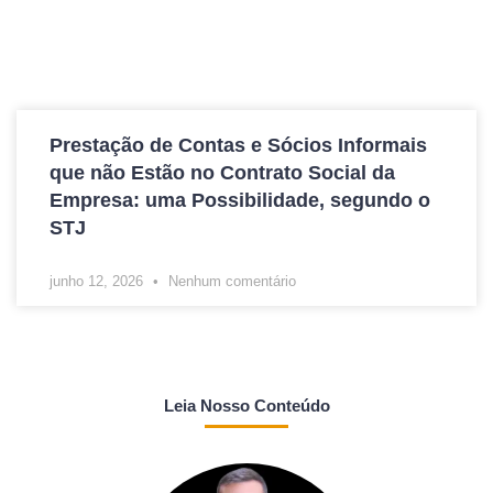
Prestação de Contas e Sócios Informais
que não Estão no Contrato Social da
Empresa: uma Possibilidade, segundo o
STJ
junho 12, 2026
Nenhum comentário
Leia Nosso Conteúdo