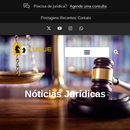
Agende uma consulta
Precisa de jurídica?
Postagens Recentes
Contato
Nóticias Jurídicas