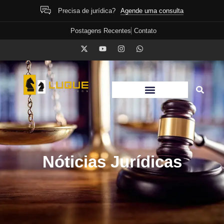
Agende uma consulta
Precisa de jurídica?
Postagens Recentes
Contato
Nóticias Jurídicas