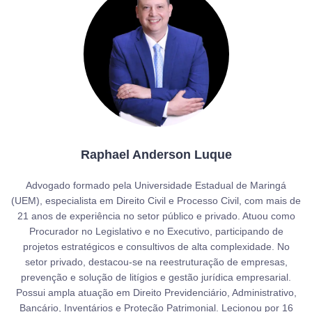
Raphael Anderson Luque
Advogado formado pela Universidade Estadual de Maringá
(UEM), especialista em Direito Civil e Processo Civil, com mais de
21 anos de experiência no setor público e privado. Atuou como
Procurador no Legislativo e no Executivo, participando de
projetos estratégicos e consultivos de alta complexidade. No
setor privado, destacou-se na reestruturação de empresas,
prevenção e solução de litígios e gestão jurídica empresarial.
Possui ampla atuação em Direito Previdenciário, Administrativo,
Bancário, Inventários e Proteção Patrimonial. Lecionou por 16