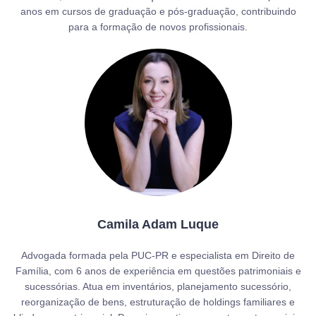
anos em cursos de graduação e pós-graduação, contribuindo
para a formação de novos profissionais.
Camila Adam Luque
Advogada formada pela PUC-PR e especialista em Direito de
Família, com 6 anos de experiência em questões patrimoniais e
sucessórias. Atua em inventários, planejamento sucessório,
reorganização de bens, estruturação de holdings familiares e