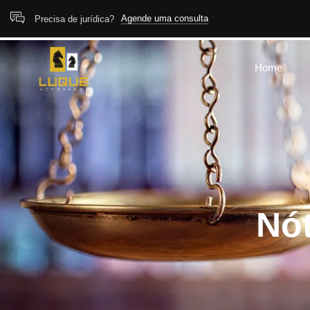
Agende uma consulta
Precisa de jurídica?
Home
Nót