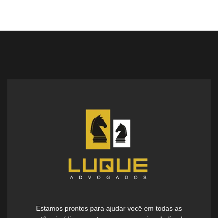
Estamos prontos para ajudar você em todas as