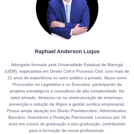
Raphael Anderson Luque
Advogado formado pela Universidade Estadual de Maringá
(UEM), especialista em Direito Civil e Processo Civil, com mais de
21 anos de experiência no setor público e privado. Atuou como
Procurador no Legislativo e no Executivo, participando de
projetos estratégicos e consultivos de alta complexidade. No
setor privado, destacou-se na reestruturação de empresas,
prevenção e solução de litígios e gestão jurídica empresarial.
Possui ampla atuação em Direito Previdenciário, Administrativo,
Bancário, Inventários e Proteção Patrimonial. Lecionou por 16
anos em cursos de graduação e pós-graduação, contribuindo
para a formação de novos profissionais.