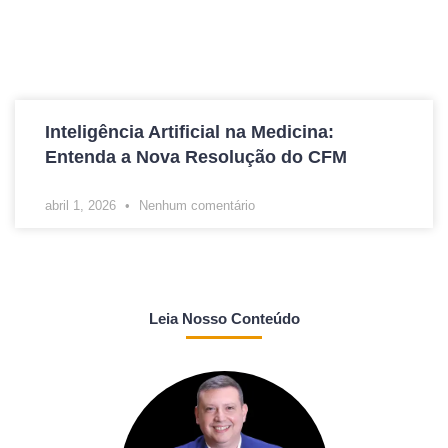
Inteligência Artificial na Medicina:
Entenda a Nova Resolução do CFM
abril 1, 2026
Nenhum comentário
Leia Nosso Conteúdo