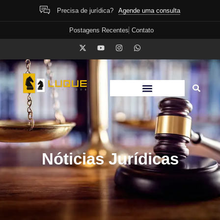
Agende uma consulta
Precisa de jurídica?
Postagens Recentes
Contato
Nóticias Jurídicas