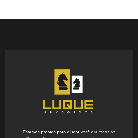
Estamos prontos para ajudar você em todas as