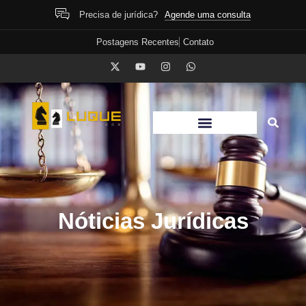
Agende uma consulta
Precisa de jurídica?
Postagens Recentes
Contato
Nóticias Jurídicas