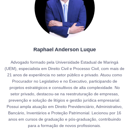
Raphael Anderson Luque
Advogado formado pela Universidade Estadual de Maringá
(UEM), especialista em Direito Civil e Processo Civil, com mais de
21 anos de experiência no setor público e privado. Atuou como
Procurador no Legislativo e no Executivo, participando de
projetos estratégicos e consultivos de alta complexidade. No
setor privado, destacou-se na reestruturação de empresas,
prevenção e solução de litígios e gestão jurídica empresarial.
Possui ampla atuação em Direito Previdenciário, Administrativo,
Bancário, Inventários e Proteção Patrimonial. Lecionou por 16
anos em cursos de graduação e pós-graduação, contribuindo
para a formação de novos profissionais.