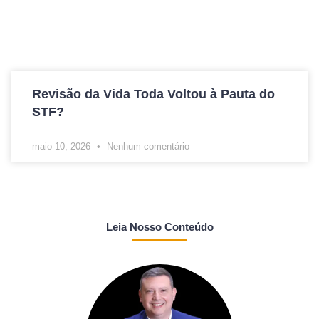
Revisão da Vida Toda Voltou à Pauta do
STF?
maio 10, 2026
Nenhum comentário
Leia Nosso Conteúdo