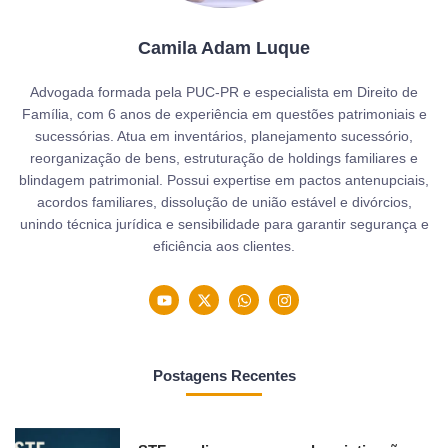
Camila Adam Luque
Advogada formada pela PUC-PR e especialista em Direito de
Família, com 6 anos de experiência em questões patrimoniais e
sucessórias. Atua em inventários, planejamento sucessório,
reorganização de bens, estruturação de holdings familiares e
blindagem patrimonial. Possui expertise em pactos antenupciais,
acordos familiares, dissolução de união estável e divórcios,
unindo técnica jurídica e sensibilidade para garantir segurança e
eficiência aos clientes.
Postagens Recentes