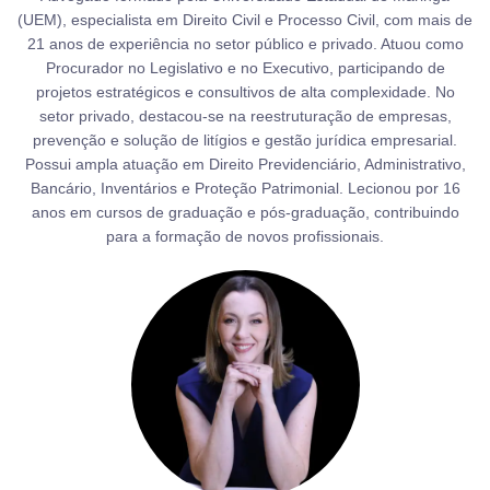
(UEM), especialista em Direito Civil e Processo Civil, com mais de
21 anos de experiência no setor público e privado. Atuou como
Procurador no Legislativo e no Executivo, participando de
projetos estratégicos e consultivos de alta complexidade. No
setor privado, destacou-se na reestruturação de empresas,
prevenção e solução de litígios e gestão jurídica empresarial.
Possui ampla atuação em Direito Previdenciário, Administrativo,
Bancário, Inventários e Proteção Patrimonial. Lecionou por 16
anos em cursos de graduação e pós-graduação, contribuindo
para a formação de novos profissionais.