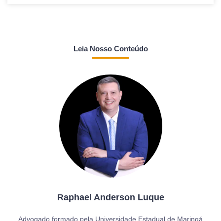
Leia Nosso Conteúdo
Raphael Anderson Luque
Advogado formado pela Universidade Estadual de Maringá