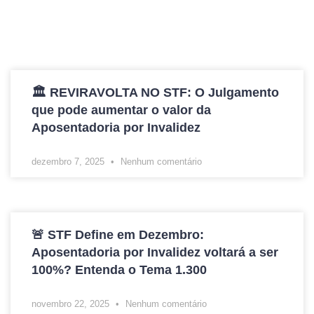
🏛️ REVIRAVOLTA NO STF: O Julgamento
que pode aumentar o valor da
Aposentadoria por Invalidez
dezembro 7, 2025
Nenhum comentário
🚨 STF Define em Dezembro:
Aposentadoria por Invalidez voltará a ser
100%? Entenda o Tema 1.300
novembro 22, 2025
Nenhum comentário