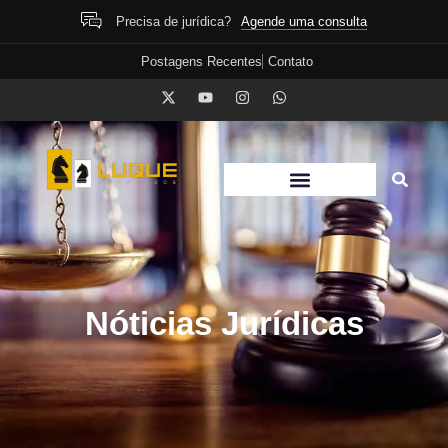
Agende uma consulta
Precisa de jurídica?
Postagens Recentes
Contato
Nóticias Jurídicas