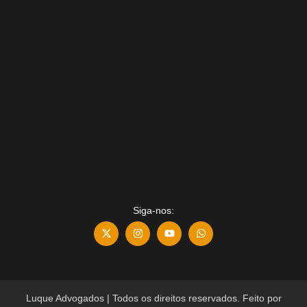
Siga-nos:
Luque Advogados | Todos os direitos reservados. Feito por