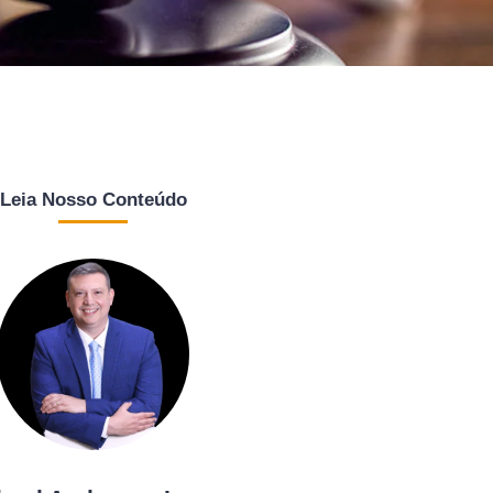
Leia Nosso Conteúdo