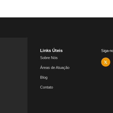
Links Úteis
Siga-n
Sobre Nós
Áreas de Atuação
Blog
Contato