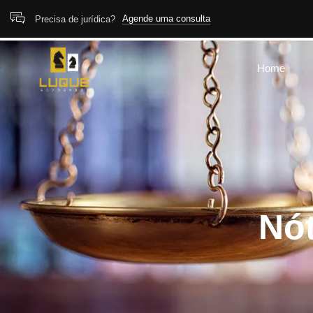
Agende uma consulta
Precisa de jurídica?
Home
Nót