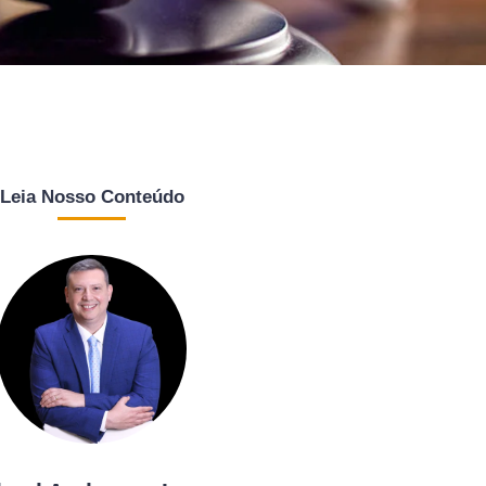
Leia Nosso Conteúdo