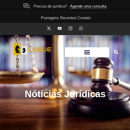
Agende uma consulta
Precisa de jurídica?
Postagens Recentes
Contato
Nóticias Jurídicas