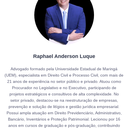
Raphael Anderson Luque
Advogado formado pela Universidade Estadual de Maringá
(UEM), especialista em Direito Civil e Processo Civil, com mais de
21 anos de experiência no setor público e privado. Atuou como
Procurador no Legislativo e no Executivo, participando de
projetos estratégicos e consultivos de alta complexidade. No
setor privado, destacou-se na reestruturação de empresas,
prevenção e solução de litígios e gestão jurídica empresarial.
Possui ampla atuação em Direito Previdenciário, Administrativo,
Bancário, Inventários e Proteção Patrimonial. Lecionou por 16
anos em cursos de graduação e pós-graduação, contribuindo