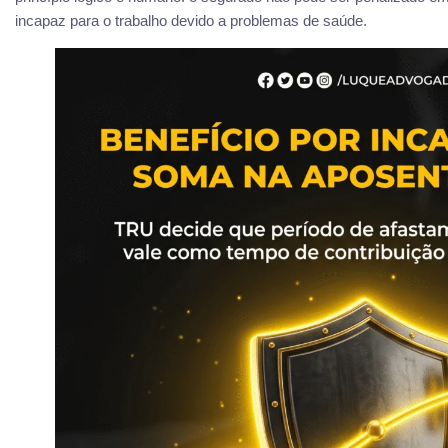
incapaz para o trabalho devido a problemas de saúde.