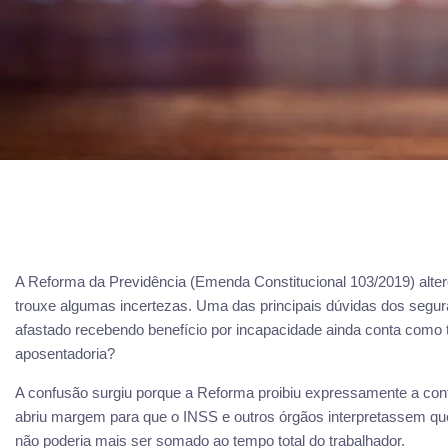
A Reforma da Previdência (Emenda Constitucional 103/2019) alterou
trouxe algumas incertezas. Uma das principais dúvidas dos segur
afastado recebendo benefício por incapacidade ainda conta como 
aposentadoria?
A confusão surgiu porque a Reforma proibiu expressamente a con
abriu margem para que o INSS e outros órgãos interpretassem qu
não poderia mais ser somado ao tempo total do trabalhador.