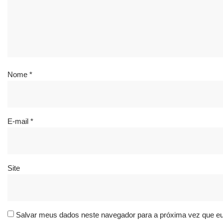
Nome
*
E-mail
*
Site
Salvar meus dados neste navegador para a próxima vez que e