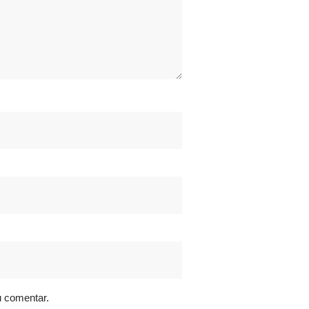
u comentar.