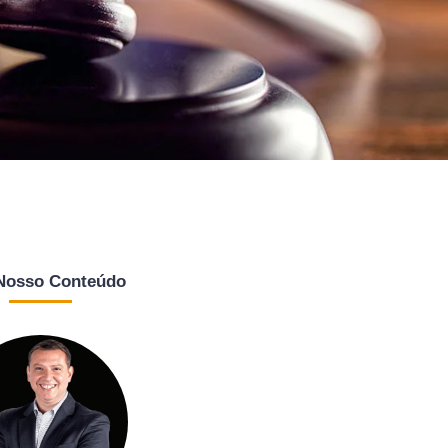
 Nosso Conteúdo